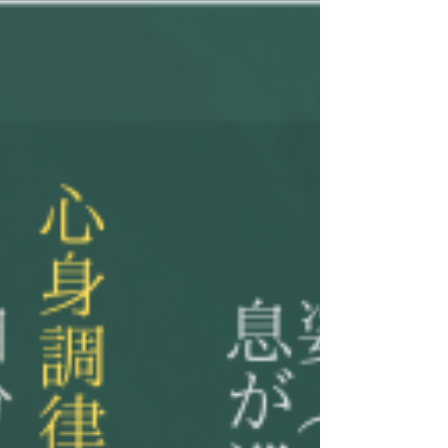
グラウンディングと感覚の拡がり