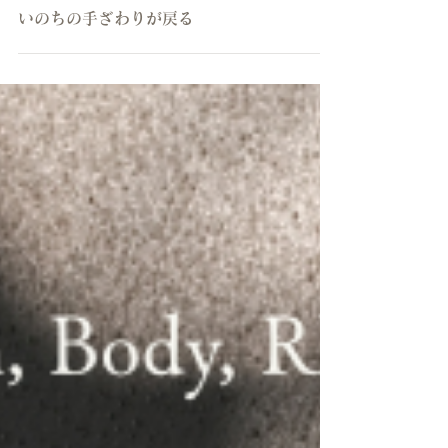
いのちの手ざわりが戻る