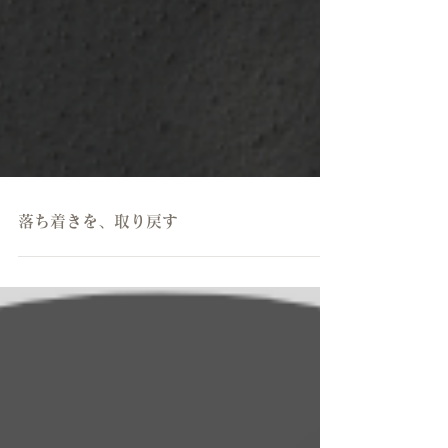
落ち着きを、取り戻す