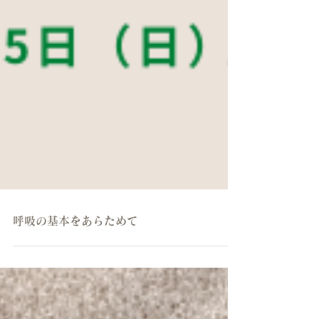
呼吸の基本をあらためて