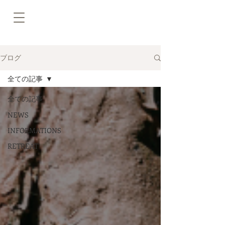
ブログ
全ての記事
全ての記事
NEWS
INFORMATIONS
RETREAT