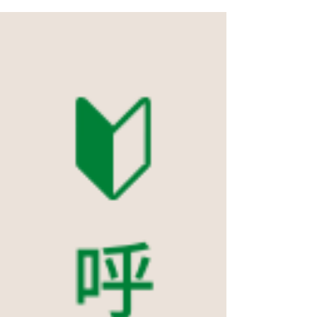
自分の動き方、からだの扱い方を意識したこ
とがありますか