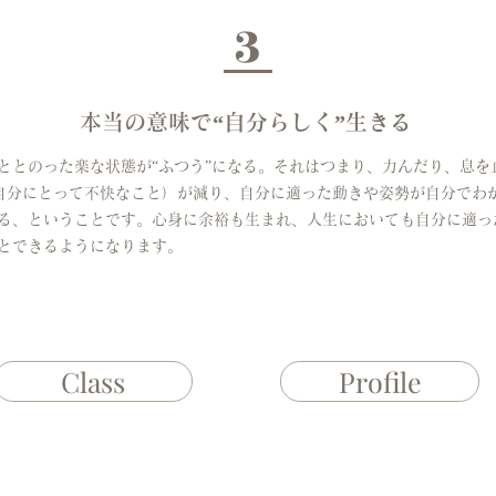
3
本当の意味で“自分らしく”生きる
ととのった楽な状態が“ふつう”になる。それはつまり、力んだり、息を
自分にとって不快なこと）が減り、自分に適った動きや姿勢が自分でわ
る、ということです。心身に余裕も生まれ、人生においても自分に適っ
とできるようになります。
Class
Profile