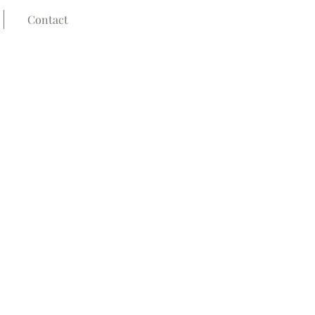
Contact