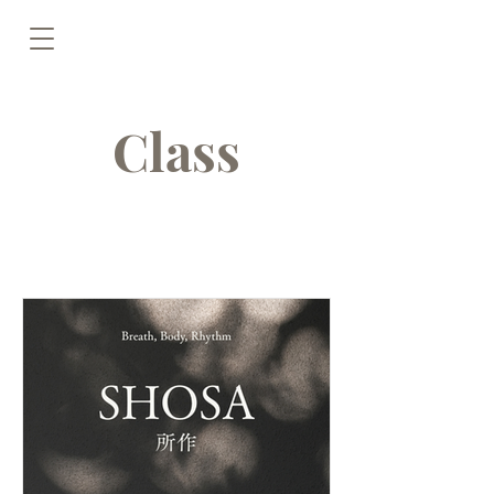
Class