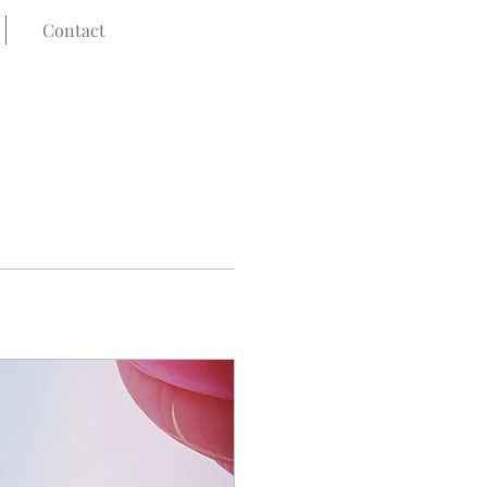
Contact