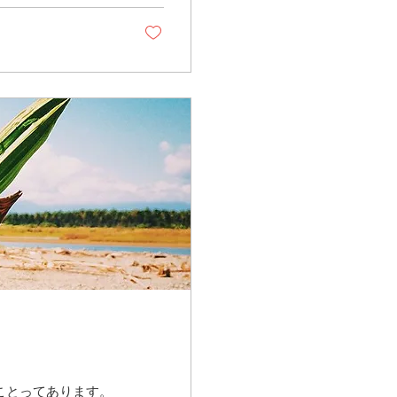
ことってあります。