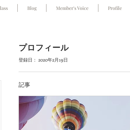
lass
Blog
Member's Voice
Profile
プロフィール
登録日： 2020年2月19日
記事