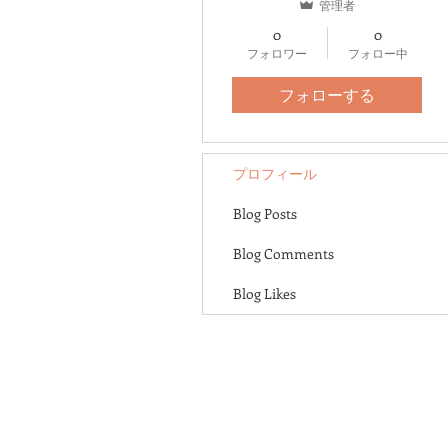
管理者
0
0
フォロワー
フォロー中
フォローする
プロフィール
Blog Posts
Blog Comments
Blog Likes