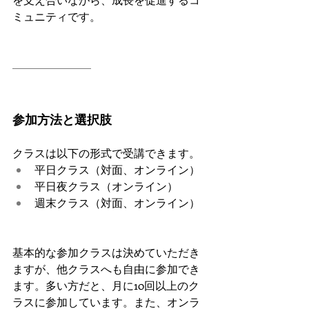
ミュニティです。
参加方法と選択肢
クラスは以下の形式で受講できます。
平日クラス（対面、オンライン）
平日夜クラス（オンライン）
週末クラス（対面、オンライン）
基本的な参加クラスは決めていただき
ますが、他クラスへも自由に参加でき
ます。多い方だと、月に10回以上のク
ラスに参加しています。また、オンラ