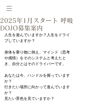
2025年1月スタート 呼吸
DOJO募集案内
人生を遊んでいますか？人生をドライ
ブしていますか？
身体を乗り物に例え、マインド（思考
や感情）をそのシステムと考えたと
き、自分とはそのドライバーです。
あなたは今、ハンドルを握っています
か？
行きたい場所に向かって進んでいます
か？
見たい景色を見ていますか？