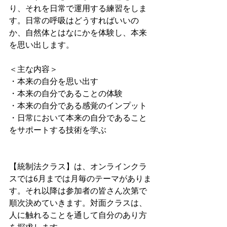
り、それを日常で運用する練習をしま
す。日常の呼吸はどうすればいいの
か、自然体とはなにかを体験し、本来
を思い出します。
＜主な内容＞
・本来の自分を思い出す
・本来の自分であることの体験
・本来の自分である感覚のインプット
・日常において本来の自分であること
をサポートする技術を学ぶ
【統制法クラス】は、オンラインクラ
スでは6月までは月毎のテーマがありま
す。それ以降は参加者の皆さん次第で
順次決めていきます。対面クラスは、
人に触れることを通して自分のあり方
を探求します。