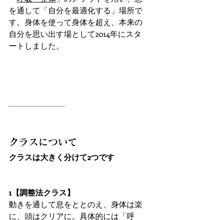
を通して「自分を最適化する」場所で
す。身体を使って身体を超え、本来の
自分を思い出す場として2014年にスタ
ートしました。
クラスについて
クラスは大きく分けて2つです
1【調整法クラス】
動きを通して息をととのえ、身体は楽
に、頭はクリアに。具体的には「呼