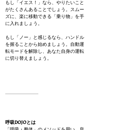
もし「イエス！」なら、やりたいこと
がたくさんあることでしょう。スムー
ズに、楽に移動できる「乗り物」を手
に入れましょう。
もし「ノー」と感じるなら、ハンドル
を握ることから始めましょう。自動運
転モードを解除し、あなた自身の運転
に切り替えましょう。
呼吸DOJOとは
「
呼吸・整体
」のメソッドを用い、息