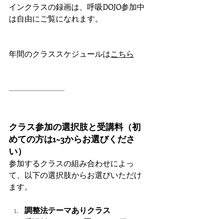
インクラスの録画は、呼吸DOJO参加中
は自由にご覧になれます。
年間のクラススケジュールは
こちら
クラス参加の選択肢と受講料（初
めての方は1~3からお選びくださ
い）
参加するクラスの組み合わせによっ
て、以下の選択肢からお選びいただけ
ます。
調整法テーマありクラス