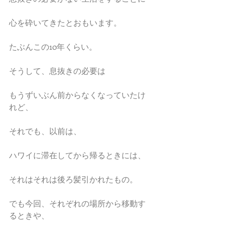
心を砕いてきたとおもいます。
たぶんこの10年くらい。
そうして、息抜きの必要は
もうずいぶん前からなくなっていたけ
れど、
それでも、以前は、
ハワイに滞在してから帰るときには、
それはそれは後ろ髪引かれたもの。
でも今回、それぞれの場所から移動す
るときや、