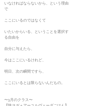
いなければならないから、という理由
で
ここにいるのではなくて
いたいからいる、ということを選択す
る自由を
自分に与えたら、
今はここにいるけれど、
明日、次の瞬間ですら、
ここにいるとは限らないんだもの。
〜3月のクラス〜
【陰ヨガ＋アーユルヴェーダごはん】