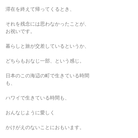
滞在を終えて帰ってくるとき、
それを残念には思わなかったことが、
お祝いです。
暮らしと旅が交差しているというか、
どちらもおなじ一部、という感じ。
日本のこの海辺の町で生きている時間
も、
ハワイで生きている時間も、
おんなじように愛しく
かけがえのないことにおもいます。