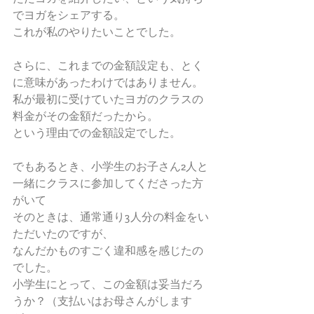
でヨガをシェアする。 
これが私のやりたいことでした。 
さらに、これまでの金額設定も、とく
に意味があったわけではありません。 
私が最初に受けていたヨガのクラスの
料金がその金額だったから。 
という理由での金額設定でした。 
でもあるとき、小学生のお子さん2人と
一緒にクラスに参加してくださった方
がいて 
そのときは、通常通り3人分の料金をい
ただいたのですが、 
なんだかものすごく違和感を感じたの
でした。 
小学生にとって、この金額は妥当だろ
うか？（支払いはお母さんがします