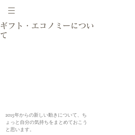
ギフト・エコノミーについ
て
2015年からの新しい動きについて、ち
ょっと自分の気持ちをまとめておこう
と思います。 