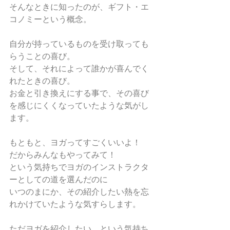
そんなときに知ったのが、ギフト・エ
コノミーという概念。 
自分が持っているものを受け取っても
らうことの喜び。 
そして、それによって誰かが喜んでく
れたときの喜び。 
お金と引き換えにする事で、その喜び
を感じにくくなっていたような気がし
ます。 
もともと、ヨガってすごくいいよ！　
だからみんなもやってみて！ 
という気持ちでヨガのインストラクタ
ーとしての道を選んだのに 
いつのまにか、その紹介したい熱を忘
れかけていたような気すらします。 
ただヨガを紹介したい、という気持ち