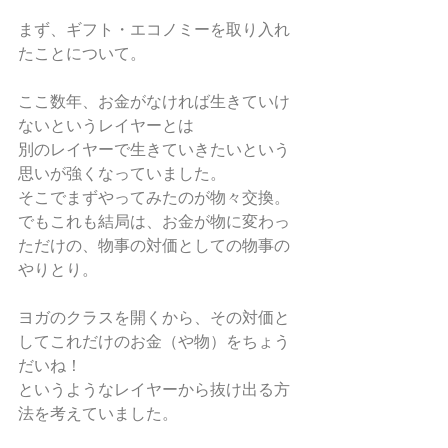
まず、ギフト・エコノミーを取り入れ
たことについて。
ここ数年、お金がなければ生きていけ
ないというレイヤーとは 
別のレイヤーで生きていきたいという
思いが強くなっていました。 
そこでまずやってみたのが物々交換。 
でもこれも結局は、お金が物に変わっ
ただけの、物事の対価としての物事の
やりとり。 
ヨガのクラスを開くから、その対価と
してこれだけのお金（や物）をちょう
だいね！ 
というようなレイヤーから抜け出る方
法を考えていました。 