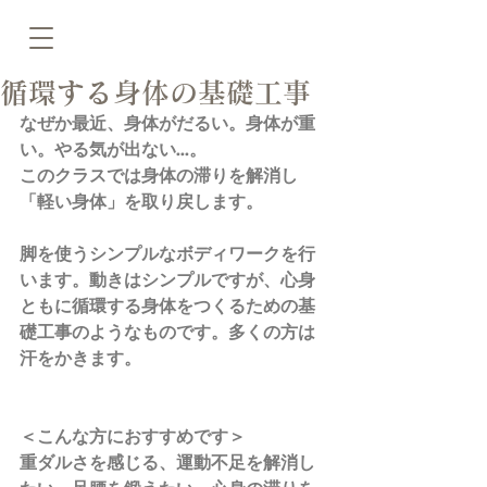
循環する身体の基礎工事
なぜか最近、身体がだるい。身体が重
い。やる気が出ない…。
このクラスでは身体の滞りを解消し
「軽い身体」を取り戻します。
脚を使うシンプルなボディワークを行
います。動きはシンプルですが、心身
ともに循環する身体をつくるための基
礎工事のようなものです。多くの方は
汗をかきます。
＜こんな方におすすめです＞
重ダルさを感じる、運動不足を解消し