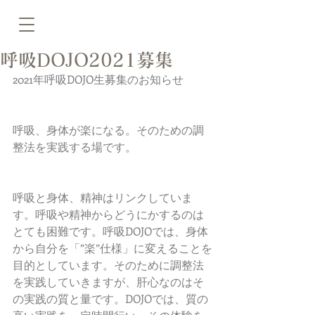
呼吸DOJO2021募集
2021年呼吸DOJO生募集のお知らせ
呼吸、身体が楽になる。そのための調
整法を実践する場です。
呼吸と身体、精神はリンクしていま
す。呼吸や精神からどうにかするのは
とても困難です。呼吸DOJOでは、身体
から自分を「”楽”仕様」に変えることを
目的としています。そのために調整法
を実践していきますが、肝心なのはそ
の実践の質と量です。DOJOでは、質の