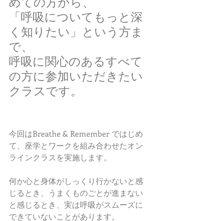
めての方から、
「呼吸についてもっと深
く知りたい」という方ま
で、
呼吸に関心のあるすべて
の方に参加いただきたい
クラスです。
今回はBreathe & Remember ではじめ
て、座学とワークを組み合わせたオン
ラインクラスを実施します。
何か心と身体がしっくり行かないと感
じるとき、うまくものごとが進まない
と感じるとき、実は呼吸がスムーズに
できていないことがあります。