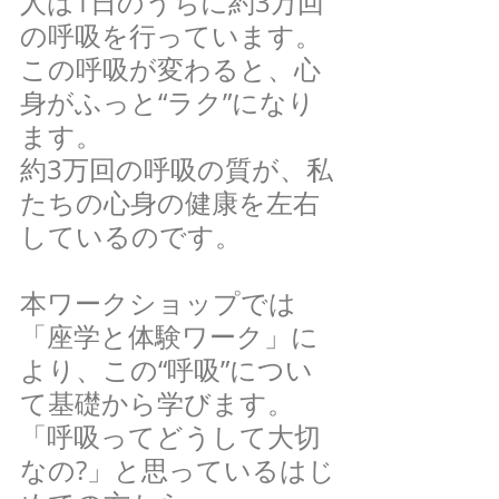
人は1日のうちに約3万回
の呼吸を行っています。
この呼吸が変わると、心
身がふっと“ラク”になり
ます。
約3万回の呼吸の質が、私
たちの心身の健康を左右
しているのです。
本ワークショップでは
「座学と体験ワーク」に
より、この“呼吸”につい
て基礎から学びます。
「呼吸ってどうして大切
なの?」と思っているはじ