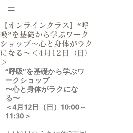
【オンラインクラス】“呼
吸”を基礎から学ぶワーク
ショップ〜心と身体がラク
になる〜＜4月12日（日）
＞
“呼吸”を基礎から学ぶワ
ークショップ
〜心と身体がラクにな
る〜
＜4月12日（日）10:00～
11:30＞