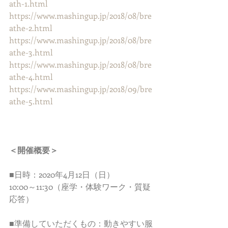
ath-1.html
https://www.mashingup.jp/2018/08/bre
athe-2.html
https://www.mashingup.jp/2018/08/bre
athe-3.html
https://www.mashingup.jp/2018/08/bre
athe-4.html
https://www.mashingup.jp/2018/09/bre
athe-5.html
＜開催概要＞
■日時：2020年4月12日（日）　
10:00～11:30（座学・体験ワーク・質疑
応答）
■準備していただくもの：動きやすい服