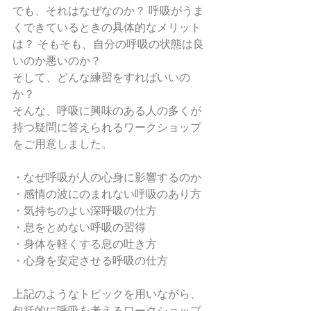
でも、それはなぜなのか？ 呼吸がうま
くできているときの具体的なメリット
は？ そもそも、自分の呼吸の状態は良
いのか悪いのか？
そして、どんな練習をすればいいの
か？
そんな、呼吸に興味のある人の多くが
持つ疑問に答えられるワークショップ
をご用意しました。
・なぜ呼吸が人の心身に影響するのか
・感情の波にのまれない呼吸のあり方
・気持ちのよい深呼吸の仕方
・息をとめない呼吸の習得
・身体を軽くする息の吐き方
・心身を安定させる呼吸の仕方
上記のようなトピックを用いながら、
包括的に呼吸を考えるワークショップ