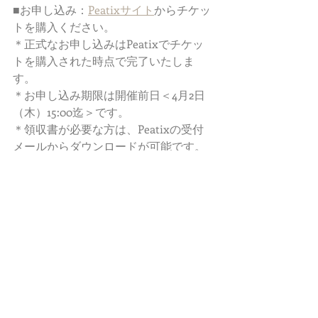
■お申し込み：
Peatixサイト
からチケッ
トを購入ください。  
＊正式なお申し込みはPeatixでチケッ
トを購入された時点で完了いたしま
す。 
＊お申し込み期限は開催前日＜4月2日
（木）15:00迄＞です。 
＊領収書が必要な方は、Peatixの受付
メールからダウンロードが可能です。