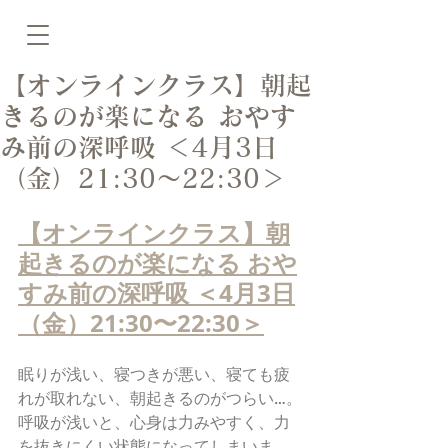
【オンラインクラス】朝起
きるのが楽になる おやす
み前の深呼吸 ＜4月3日
（金）21:30〜22:30＞
【オンラインクラス】朝
起きるのが楽になる おや
すみ前の深呼吸 ＜4月3日
（金）21:30〜22:30＞
眠りが浅い、寝つきが悪い、寝ても疲
れが取れない、朝起きるのがつらい…。
呼吸が浅いと、心身は力みやすく、力
を抜きにくい状態になってしまいま