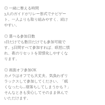
◎ 一緒に整える時間
3人のガイドがリレー形式でナビゲー
ト。一人よりも取り組みやすく、続け
やすい。
◎ 選べる参加日数
1日だけでも数日だけでも参加可能で
す。5日間すべて参加すれば、瞑想に慣
れ、夜のリセットを習慣化しやすくな
ります。
◎ 画面オフ参加OK
カメラはオフでも大丈夫。気負わずリ
ラックスして参加してください。「眠
くなったら…寝落ちしてしまうかも？」
そんなときも安心してそのまま休んで
いただけます。