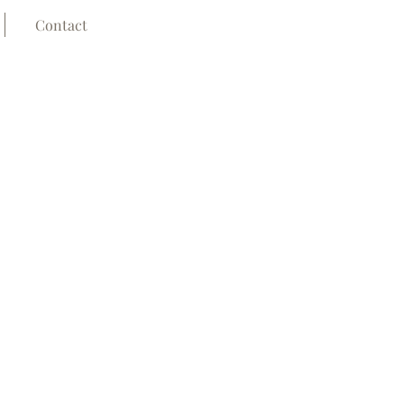
Contact