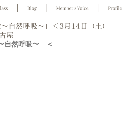
lass
Blog
Member's Voice
Profile
験〜自然呼吸〜」＜3月14日（土）
名古屋
〜自然呼吸〜　＜