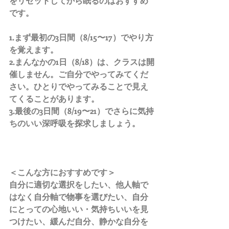
をリセットしてから眠るのはおすすめ
です。
1.まず最初の3日間（8/15〜17）でやり方
を覚えます。
2.まんなかの1日（8/18）は、クラスは開
催しません。ご自分でやってみてくだ
さい。ひとりでやってみることで見え
てくることがあります。
3.最後の3日間（8/19〜21）でさらに気持
ちのいい深呼吸を探求しましょう。
＜こんな方におすすめです＞
自分に適切な選択をしたい、他人軸で
はなく自分軸で物事を選びたい、自分
にとっての心地いい・気持ちいいを見
つけたい、緩んだ自分、静かな自分を