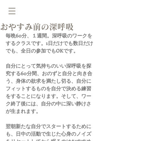
おやすみ前の深呼吸
毎晩60分、１週間。深呼吸のワークを
するクラスです。1日だけでも数日だけ
でも、全日の参加でもOKです。
自分にとって気持ちのいい深呼吸を探
究する60分間、おのずと自分と向き合
う、身体の欲求を満たし切る、自分に
フィットするものを自分で決める練習
をすることになります。そして、ワー
ク終了後には、自分の中に深い静けさ
が生まれます。
翌朝新たな自分でスタートするために
も、日中の活動で生じた心身のノイズ